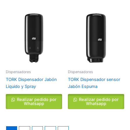
Dispensadores
Dispensadores
TORK Dispensador Jabón
TORK Dispensador sensor
Liquido y Spray
Jabón Espuma
Realizar pedido por
Realizar pedido por
Whatsapp
Whatsapp