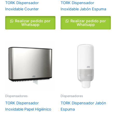
TORK Dispensador
TORK Dispensador
Inoxidable Counter
Inoxidable Jabón Espuma
Realizar pedido por
Realizar pedido por
Whatsapp
Whatsapp
Dispensadores
Dispensadores
TORK Dispensador
TORK Dispensador Jabón
Inoxidable Papel Higiénico
Espuma