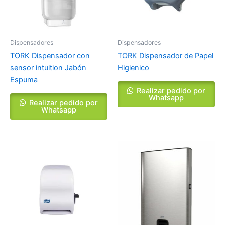
Dispensadores
Dispensadores
TORK Dispensador con
TORK Dispensador de Papel
sensor intuition Jabón
Higienico
Espuma
Realizar pedido por
Whatsapp
Realizar pedido por
Whatsapp