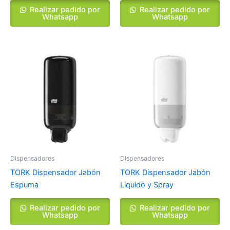
Realizar pedido por
Realizar pedido por
Whatsapp
Whatsapp
Dispensadores
Dispensadores
TORK Dispensador Jabón
TORK Dispensador Jabón
Espuma
Liquido y Spray
Realizar pedido por
Realizar pedido por
Whatsapp
Whatsapp