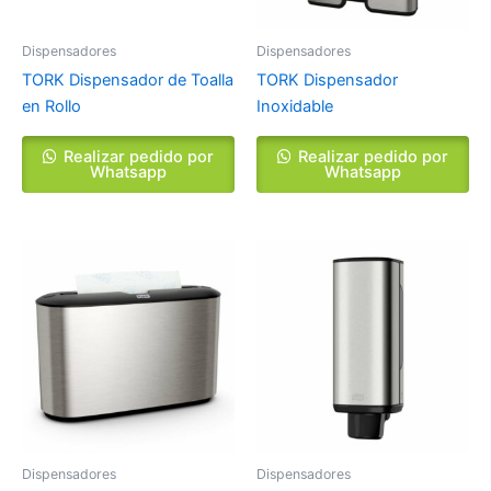
Dispensadores
Dispensadores
TORK Dispensador de Toalla
TORK Dispensador
en Rollo
Inoxidable
Realizar pedido por
Realizar pedido por
Whatsapp
Whatsapp
Dispensadores
Dispensadores