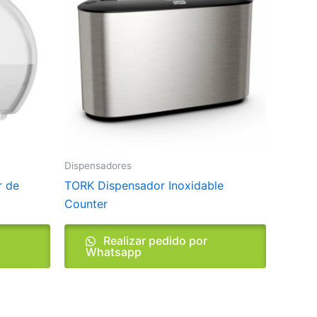
Dispensadores
r de
TORK Dispensador Inoxidable
Counter
Realizar pedido por
Whatsapp