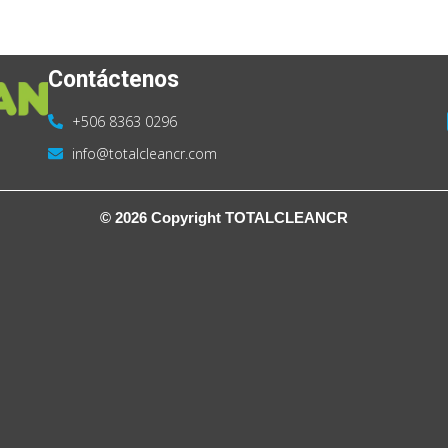
Contáctenos
+506 8363 0296
info@totalcleancr.com
© 2026 Copyright TOTALCLEANCR