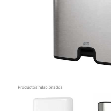
Productos relacionados