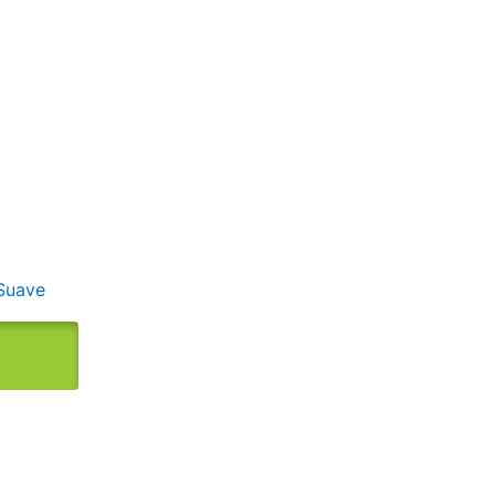
Suave