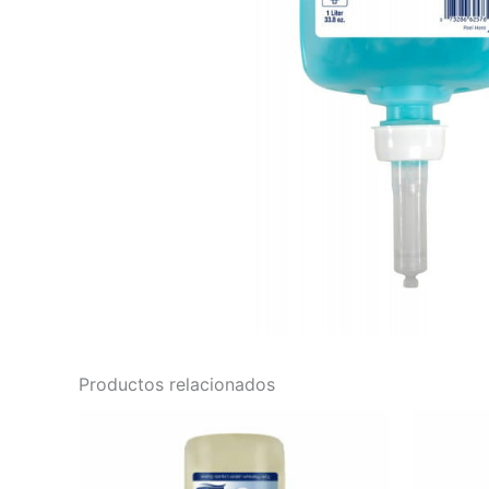
Productos relacionados