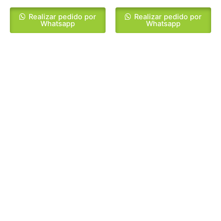
Realizar pedido por
Realizar pedido por
Whatsapp
Whatsapp