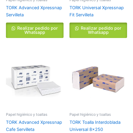
TORK Advanced Xpressnap
TORK Universal Xpressnap
Servilleta
Fit Servilleta
Realizar pedido por
Realizar pedido por
Whatsapp
Whatsapp
Papel higiénico y toallas
Papel higiénico y toallas
TORK Advanced Xpressnap
TORK Toalla Interdoblada
Cafe Servilleta
Universal 8×250