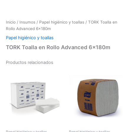
Inicio
/
Insumos
/
Papel higiénico y toallas
/ TORK Toalla en
Rollo Advanced 6x180m
Papel higiénico y toallas
TORK Toalla en Rollo Advanced 6x180m
Productos relacionados
Papel higiénico y toallas
Papel higiénico y toallas