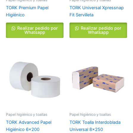
TORK Premium Papel
TORK Universal Xpressnap
Higiénico
Fit Servilleta
Realizar pedido por
Realizar pedido por
Whatsapp
Whatsapp
Papel higiénico y toallas
Papel higiénico y toallas
TORK Advanced Papel
TORK Toalla Interdoblada
Higiénico 6×200
Universal 8×250