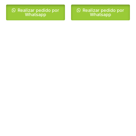
Realizar pedido por
Realizar pedido por
Whatsapp
Whatsapp